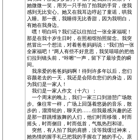
她微微一笑，用另一只手拍了拍我的手背，使我
感到无比安心。她又在我耳边哼起了童谣，哄我
入睡。那一夜，我睡得无比香甜，因为我明白，
有她在我身边。
嘿！明白吗？我们还以往拍过一张全家福呢！
那是在我十岁生日时，在照相馆拍照留念。我突
然冒出一个想法，对着爸爸妈妈说：“我们拍一张
全家福吧！”两人有些不好意思，我笑嘻嘻的把他
们拉到镜头前，“咔嚓”一声，留下了最珍贵的瞬
间。
我亲爱的爸爸妈妈啊！待到许多年以后，您们
容颜老去的一天，我还是会陪在您们的身边，因
为我们是一家人！
我们是一家人作文（十六）：
一个周末的晚上，我们一家三口到游憩广场散
步。像往常一样，广场上回荡着悠扬的音乐，散
步的，溜滑轮的，聊天的……但我最感兴趣的还
是那一群跳维族舞的人们，他们时而移颈，时而
摇头，时而侧目，时而低首，气氛热烈和谐。
突然，有人拍了我的肩膀，没等我缓过神来，
她热情的握手礼已把我的手握在了她的手心。原