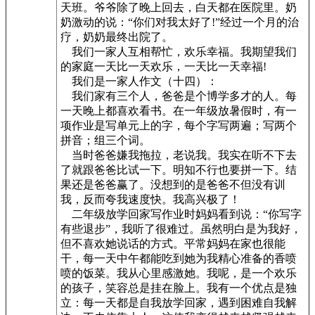
天班。爷爷除了晚上回去，白天都在医院里。奶
奶激动的说：“你们对我太好了!”经过一个月的治
疗，奶奶最终出院了。
我们一家人互相帮忙，欢乐幸福。我期望我们
的家庭一天比一天欢乐，一天比一天幸福!
我们是一家人作文（十四）：
我们家有三个人，爸爸是个博学多才的人。每
一天晚上都喜欢看书。在一年级放暑假时，有一
项作业是写单元上的字，每个字写两遍；写两个
拼音；组三个词。
当时爸爸嫌我拖拉，老说我。我实在听不下去
了就跟爸爸比试一下。明知不行也要拼一下。结
果还是爸爸赢了。没想到的是爸爸不但没有训
我，反而夸我速度快。我高兴极了！
二年级放学回家写作业时妈妈看到说：“你写字
有些退步”，我听了很难过。虽然明白是为我好，
但不喜欢她说话的方式。平常妈妈在家也很能
干，每一天中午都能吃到她为我精心准备的香喷
喷的饭菜。我从心里感激她。我呢，是一个欢乐
的孩子，笑容总是挂在脸上。我有一个优点是独
立：每一天都是自我放学回家，遇到困难自我解