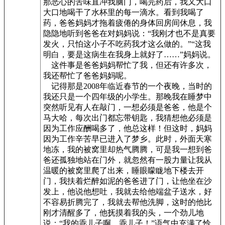
那恶心的苦味直冲我脑门，喝完药后，我又大口
大口地喝干了水杯里的每一滴水。看到我喝了
药，爸爸妈妈才拖着疲倦的身体回房间休息，我
隐隐地听到爸爸在对妈妈说：“我刚才也不是真要
发火，只怕这小子不吃药我才这么做的。”“这我
明白，要是这病生在我身上就好了……”妈妈说。
这件事是爸爸妈妈帮忙了我，但还有许多次，
我还帮忙了爸爸妈妈呢。
记得那是2008年临近春节的一个夜晚，当时的
我还只是一个四年级的小学生。那晚我在睡梦中
突然听见有人在敲门，一想必须是爸爸，他是个
马大哈，每次出门都忘带钥匙，我猜想他必须是
因为工作应酬喝多了，他总这样！但这时，妈妈
因为工作辛苦早已进入了梦乡。此时，外面天寒
地冻，我的被窝里却热气腾腾，可是我一想到爸
爸还孤独地站在门外，就忽然有一股力量让我从
温暖的被窝里爬了出来，睡眼矇眬地下楼去开
门，我扶着烂醉如泥的爸爸进了门，让他坐在沙
发上，他说他想吐，我就去给他端盆子送水，好
不容易折腾完了，我就去帮他洗脚，这时的他比
刚才清醒多了，他抚摸着我的头，一个劲儿地
说：“我的乖儿子啊，乖儿子！”语气中充满了怜