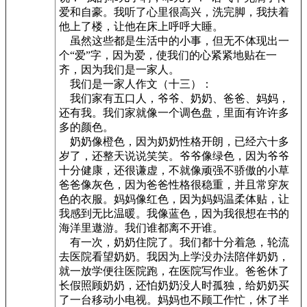
爱和自豪。我听了心里很高兴，洗完脚，我扶着
他上了楼，让他在床上呼呼大睡。
虽然这些都是生活中的小事，但无不体现出一
个“爱”字，因为爱，使我们的心紧紧地贴在一
齐，因为我们是一家人。
我们是一家人作文（十三）：
我们家有五口人，爷爷、奶奶、爸爸、妈妈，
还有我。我们家就像一个调色盘，里面有许许多
多的颜色。
奶奶像橙色，因为奶奶性格开朗，已经六十多
岁了，还整天说说笑笑。爷爷像绿色，因为爷爷
十分健康，还很谦虚，不就像顽强不骄傲的小草
爸爸像灰色，因为爸爸性格很稳重，并且常穿灰
色的衣服。妈妈像红色，因为妈妈温柔体贴，让
我感到无比温暖。我像蓝色，因为我很想在书的
海洋里遨游。我们谁都离不开谁。
有一次，奶奶住院了。我们都十分着急，轮流
去医院看望奶奶。我因为上学没办法陪伴奶奶，
就一放学便往医院跑，在医院写作业。爸爸休了
长假照顾奶奶，还怕奶奶没人时孤独，给奶奶买
了一台移动小电视。妈妈也不顾工作忙，休了半