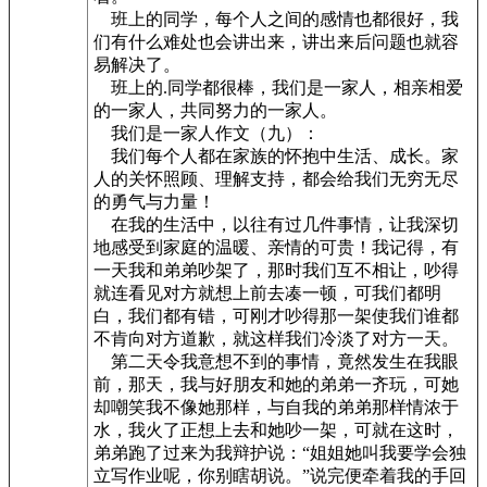
班上的同学，每个人之间的感情也都很好，我
们有什么难处也会讲出来，讲出来后问题也就容
易解决了。
班上的.同学都很棒，我们是一家人，相亲相爱
的一家人，共同努力的一家人。
我们是一家人作文（九）：
我们每个人都在家族的怀抱中生活、成长。家
人的关怀照顾、理解支持，都会给我们无穷无尽
的勇气与力量！
在我的生活中，以往有过几件事情，让我深切
地感受到家庭的温暖、亲情的可贵！我记得，有
一天我和弟弟吵架了，那时我们互不相让，吵得
就连看见对方就想上前去凑一顿，可我们都明
白，我们都有错，可刚才吵得那一架使我们谁都
不肯向对方道歉，就这样我们冷淡了对方一天。
第二天令我意想不到的事情，竟然发生在我眼
前，那天，我与好朋友和她的弟弟一齐玩，可她
却嘲笑我不像她那样，与自我的弟弟那样情浓于
水，我火了正想上去和她吵一架，可就在这时，
弟弟跑了过来为我辩护说：“姐姐她叫我要学会独
立写作业呢，你别瞎胡说。”说完便牵着我的手回