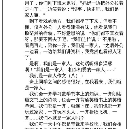
用了，你们刚下班太累啦。”妈妈一边把外公拉着
走向车，一边笑着说：“没事，快走吧，我们是一
家人嘛。”
到了看戏的地方，我们都坐了下来，但看不
懂。仅有外公一人看得津津有味，他看见我们一
脸茫然的样貌，不好意思的说：“你们都不喜欢看
呀，那要不回去了吧。”我们连忙说：“不用啦，
看完再走，陪你一齐，我们是一家人。”之后外公
一边看，一边给我们讲资料，我竟然也看得入迷
了。
是啊，我们是一家人。这句话听得多温馨
啊！“我们是一家人，相亲相爱的一家人……”
我们是一家人作文（八）：
班上同学之间的感情很好，在我看来，我们就
是一家人。
我们会一齐学习数学书本上的知识，一齐朗读
语文书上的诗歌，也会一齐背诵英语书上的英语
单词。我们都是一齐，就连下课，我们也都一齐
玩过家家，一齐玩木头人，一齐折纸飞机，一
齐……我们不就是一家人吗？
我们每一天中午都是带饭来学校吃，我们会相