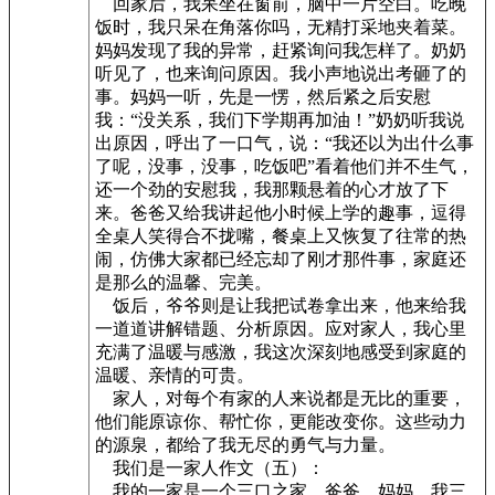
回家后，我呆坐在窗前，脑中一片空白。吃晚
饭时，我只呆在角落你吗，无精打采地夹着菜。
妈妈发现了我的异常，赶紧询问我怎样了。奶奶
听见了，也来询问原因。我小声地说出考砸了的
事。妈妈一听，先是一愣，然后紧之后安慰
我：“没关系，我们下学期再加油！”奶奶听我说
出原因，呼出了一口气，说：“我还以为出什么事
了呢，没事，没事，吃饭吧”看着他们并不生气，
还一个劲的安慰我，我那颗悬着的心才放了下
来。爸爸又给我讲起他小时候上学的趣事，逗得
全桌人笑得合不拢嘴，餐桌上又恢复了往常的热
闹，仿佛大家都已经忘却了刚才那件事，家庭还
是那么的温馨、完美。
饭后，爷爷则是让我把试卷拿出来，他来给我
一道道讲解错题、分析原因。应对家人，我心里
充满了温暖与感激，我这次深刻地感受到家庭的
温暖、亲情的可贵。
家人，对每个有家的人来说都是无比的重要，
他们能原谅你、帮忙你，更能改变你。这些动力
的源泉，都给了我无尽的勇气与力量。
我们是一家人作文（五）：
我的一家是一个三口之家，爸爸、妈妈、我三