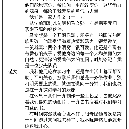
他们能原谅你、帮忙你，更能改变你。这些动力
的源泉，都给了我无尽的勇气与力量。
我们是一家人作文（十一）：
从学前班到此刻我和马文熙一向是亲密无间，
形影不离的好伙伴。
马文熙是一个开朗乐观，积极向上的阳光的回
族男孩，他浑身洋溢着热情和活力，很爱微笑，
一笑就露出两个小酒窝，很可爱。他还是个富有
有爱心的孩子，爱他身边的每一个人和美丽的大
自然，更深深的爱着伟大的祖国，时刻铭记自我
是一位少先队员。
范文
我和他无论在学习中，还是在生活上都互帮互
助，互相关心。放学后我们总是一齐做作业，预
习明天要上的课。就连在课间十分钟，我们也总
是在一齐探讨学习的乐趣。
在休息日我们一齐制作一些工艺品，去彼此家
看我们喜欢的动画片，一齐去书店看对我们学习
有益的书。
有时候突然就会心境不好，很奇怪他每次是第
一时间跑过来问我怎样了，我不吭声然后他就开
始逗我开心。