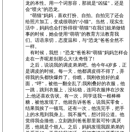
龙的本性。用一个词形容，那就是“凶猛”，还是
会“喷火”的恐龙。
“萌猫”妈妈，喜欢打扮、自拍。自拍完了还会
给照片加工，变成很萌的“小猫”。当然，现实生
活中，妈妈也会打扮得很“萌猫”!在我们姐弟做错
事的时候，她会使用“萌萌”的教育方法教育我
们。话语亲切，态度温和，与“恐龙”爸爸全然不
一样。
有时候，我想：“恐龙”爸爸和“萌猫”妈妈怎样会
走在一齐呢差别那么大!太奇怪了!
之后，说说我的调皮弟弟吧。他今年4岁多，正
是调皮的时候。每一天，他都调皮得不得了，弄
得我的头都快爆炸了。你瞧，我刚收拾好的桌
面，“呯”，被他一翻全乱了;我刚叠好的衣服，他
一跳，跳到衣服上，没站稳，连同衣服摔在沙发
上;他还喜欢告状。有一次，同学送我一根棒棒
糖，被他发现了。他就告诉爸爸，说我买零食，
结果我挨了一顿骂。还有一次，他洗完手，把手
上的水甩到我身上。我不服气，想讨回公道。他
觉得我会揍他，立刻跑到爸爸那里装可怜!真厌
恶，他就是个烦人。之后，妈妈发现我跟弟弟的