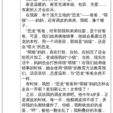
家是温暖的。家里充满幸福、包容、关爱……
有家的人才会欢乐。
在我家，有个顶天立地的“恐龙”——爸爸，“萌
猫”——妈妈，还有调皮的弟弟。我呢，像个猴
子。
“恐龙”爸爸，经常陪我和弟弟玩耍，是个好爸
爸。可是，我们姐弟俩做错事，他就会暴露出恐
龙的本性。用一个词形容，那就是“凶猛”，还是
会“喷火”的恐龙。
“萌猫”妈妈，喜欢打扮、自拍。自拍完了还会
给照片加工，变成很萌的“小猫”。当然，现实生
活中，妈妈也会打扮得很“萌猫”！在我们姐弟做
错事的时候，她会使用“萌萌”的教育方法教育我
们。话语亲切，态度温和，与“恐龙”爸爸全然不
一样。
有时候，我想：“恐龙”爸爸和“萌猫”妈妈怎样会
走在一齐呢？差别那么大！太奇怪了！
之后，说说我的调皮弟弟吧。他今年4岁多，正
是调皮的时候。每一天，他都调皮得不得了，弄
得我的头都快爆炸了。你瞧，我刚收拾好的桌
面，“呯”，被他一翻全乱了；我刚叠好的衣服，