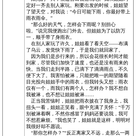
定好一齐去别人家玩。刚要出发的时候，姐姐望
了望天空，对我说：“今日可能下雨，你最好带上
雨衣雨伞。”
“那么好的天气，怎样会下雨呢？别担心
啦。”说完我便跑出门外去。但姐姐为了以防万
一，顺手带了身雨衣。
在别人家玩了许久，姐姐看了看天空——布满
了乌云，发觉快下雨了，于是我们就回家了。
因为我们是步行来的，所以会花很长时间才能
到家，尽管我们加快了速度，也还是没有雨来的
快。当我们走到半路，已滴下了滴滴雨点，不久
便下大了。我害怕被淋，只能把唯一的期望随着
目光投向姐姐手中的雨衣，但我转头又想：雨衣
仅有一个，而我们有两个人，怎样办？我不想自
我被淋，也不想让姐姐被淋……
正当我苦恼时，姐姐把雨衣披在了我身上，我
扭头一看，姐姐正笑着，眼中充满了关怀：“千万
别被淋着啊，不然你感冒了妈妈还要说我，我可
不想惹麻烦。”我也笑了，姐姐就是这样，明明对
我很好却不愿说。
“那你怎样办？”“反正离家又不远，走那么一两