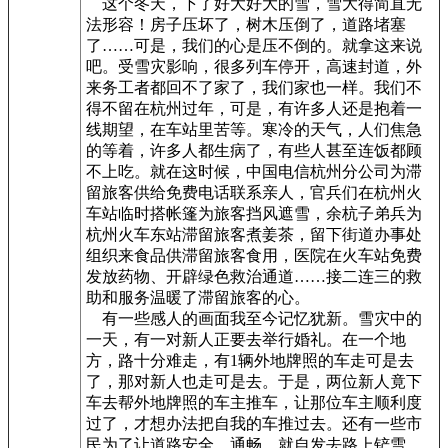
这个冬天，下了好大好大的雪，雪大得简直无
法形容！房子压坏了，树木压倒了，道路堵塞
了……可是，我们的心是压不倒的。就拿这来说
吧。受雪灾影响，很多列车停开，高速封道，外
来务工者都回不了家了，我们家也一样。我们不
得不留在杭州过年，可是，有许多人还是抱着一
线期望，在车站里苦等。寒冷的天气，人们焦急
的等着，许多人都生病了，有些人甚至连饭都顾
不上吃。就在这时候，中国电信杭州分公司为滞
留旅客供给免费电话联系亲人，官兵们在杭州火
车站临时搭帐篷为旅客挡风遮雪，余杭子弟兵为
杭州火车东站滞留旅客煮姜茶，留下街道办事处
组织来食品供滞留旅客食用，医院在火车站免费
发放药物、开辟绿色救治通道……接二连三的救
助和服务温暖了滞留旅客的心。
有一些感人的画面我至今记忆犹新。雪灾中的
一天，有一对新人正要去举行婚礼。在一个地
方，路十分难走，有1辆外地牌照的车走可是去
了，那对新人也走可是去。于是，两位新人竟下
车去帮外地牌照的车主推车，让那位车主顺利度
过了，才想办法把自我的车推过去。还有一些市
民为了让道路安全、通畅，就自发去路上铲雪，