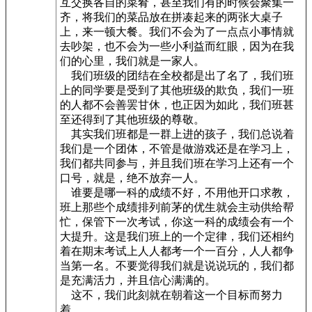
互交换各自的菜肴，甚至我们有的时候会聚集一
齐，将我们的菜品放在拼凑起来的两张大桌子
上，来一顿大餐。我们不会为了一点点小事情就
去吵架，也不会为一些小利益而红眼，因为在我
们的心里，我们就是一家人。
我们班级的团结在全校都是出了名了，我们班
上的同学要是受到了其他班级的欺负，我们一班
的人都不会善罢甘休，也正因为如此，我们班甚
至还得到了其他班级的尊敬。
其实我们班都是一群上进的孩子，我们总说着
我们是一个团体，不管是做游戏还是在学习上，
我们都共同参与，并且我们班在学习上还有一个
口号，就是，绝不放弃一人。
谁要是哪一科的成绩不好，不用他开口求教，
班上那些个成绩排列前茅的优生就会主动供给帮
忙，保管下一次考试，你这一科的成绩会有一个
大提升。这是我们班上的一个定律，我们还相约
着在期末考试上人人都考一个一百分，人人都争
当第一名。不要觉得我们就是说说玩的，我们都
是充满活力，并且信心满满的。
这不，我们此刻就在朝着这一个目标而努力
着。