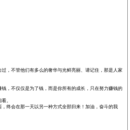
。
力过，不管他们有多么的奢华与光鲜亮丽、请记住，那是人家
赚钱，不仅仅是为了钱，而是你所有的成长，只在努力赚钱的
相看。
西，终会在那一天以另一种方式全部归来！加油，奋斗的我