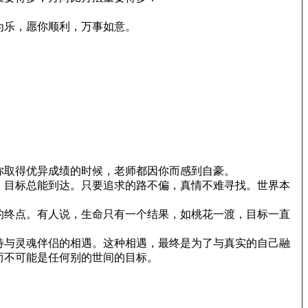
为乐，愿你顺利，万事如意。
你取得优异成绩的时候，老师都因你而感到自豪。
，目标总能到达。只要追求的路不偏，真情不难寻找。世界本
的终点。有人说，生命只有一个结果，如桃花一渡，目标一直
待与灵魂伴侣的相遇。这种相遇，最终是为了与真实的自己融
而不可能是任何别的世间的目标。