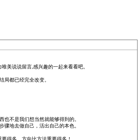
唯美说说留言,感兴趣的一起来看看吧。
结局都已经完全改变。
西也不是我们想当然就能够得到的。
步骤地去做自己，活出自己的本色。
重要得多，方向比方法重要得多！