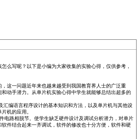
该怎么写呢？以下是小编为大家收集的实验心得，仅供参考，
的，这一问题近年来也越来越受到我国教育界人士的广泛重
能和动手潜力。从单片机实验心得中学生就能够总结出超多的
好处及汇编语言程序设计的基本知识和方法，以及单片机与其他设
单片机的应用。
件电路相脱节。使学生缺乏硬件设计及调试分析潜力，对单片
和软件结合起来一齐调试，软件的修改也十分方便，软件和硬