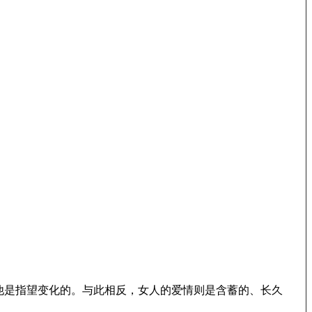
他是指望变化的。与此相反，女人的爱情则是含蓄的、长久