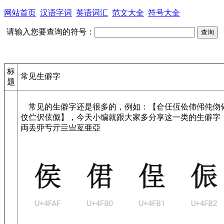
网站首页
汉语字词
英语词汇
范文大全
符号大全
请输入您要查询的符号：
标
常见生僻字
题
常见的生僻字还是很多的，例如：【仺仼仾伀伂伄伅伆
伩伫伬伭伮】，今天小编就跟大家多分享这一类的生僻字
両丢丣亐亓亖亗亙亜亞