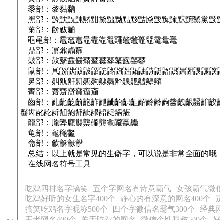
黍部：黎黏黐
黑部：黔黕黖黗黙黚黛黜黝點黟黠黡黢黣黤黥黦黧黨黩
黹部：黺黻黼
黽黾部：黿鼀鼁鼂鼃鼄鼅鼆鼇鼈鼉鼊鼋鼌鼍
鼎部：鼏鼐鼑鼒
鼓部：鼔鼕鼖鼗鼘鼙鼚鼛鼜鼝鼞鼟
鼠部：鼡鼢鼣鼤鼥鼦鼧鼨鼩鼪鼫鼬鼭鼮鼯鼰鼱鼲鼳鼴鼵
鼻部：鼼鼽鼾鼿齀齁齂齃齄齅齆齇齈齉
齊部：齋齌齍齎齏齑
齒部：齓齔齕齘齙齚齛齜齝齞齟齠齡齢齣齤齥齦齧齨齩
齾齿龀龁龂龃龅龆龇龈龉龊龋龌
龍部：龎龏龐龑龒龓龔龕龖龗龘
龟部：龜龝龞
龠部：龡龢龣龤
总结：以上就是常见的生僻字，可以说是非常全面的哦
在线网名符号工具
吃鸡四排名字搞笑
五个字网名有诗意霸气
女孩霸气微
吃鸡好听的女生名字400个
静心的有深意的网名400个
搞笑吃鸡名字昵称500个
四个字微信名霸气300个
经典网
王者网名400个
关于吃鸡的网名
微信个性昵称500个
好