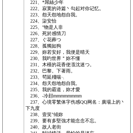
221、*屌絲少年
222、寂寞的诗篇丶勾起对你记忆。
223、怨天怨地怨自我。
224、柒安怡
225、°物是人非
226、死於感情刀
227、ぐ花葬つ
228、孤獨如狗
229、妳若安好，我便是晴天
230、我旳世界＂妳不懂
231、木槿的花香使涐沈迷つ。
232、巴黎。下著雨。
233、茍延殘喘╮
234、怨天怨地怨自我。
235、我的霸道，妳才愛
236、-冷顔mmmmmmmm
237、心境零繁体字伤感QQ网名：廣場上的丶
下九度
238、壹笑°傾妳
239、要有多堅強才能念念不忘。
240、故人老街