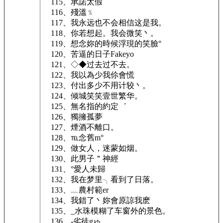
115、承諾太假
116、殘溫﹪
117、我永远也不会相信这是我。
118、你若想起。我会微笑丶。
119、想念妳的時候浮現的笑臉°
120、苦逼的日子Fakeyo
121、◇◆过去过不去。
122、我以為少我伱會慌
123、付出多少不用计较丶。
124、倾城笑笑壹世繁华。
125、無名指的約定゛
126、獨擁孤夢
127、煙酒不離口。
128、℡念舊m°
129、做女人，迷蒙如烟。
130、此男子＂神經
131、°愛人未歸
132、我在梦里╮看到了日落。
133、﹏農村範er
134、我錯了丶妳會原諒我麽
135、_水珠模糊了车窗外的景色。
136、-劣徒gゅ