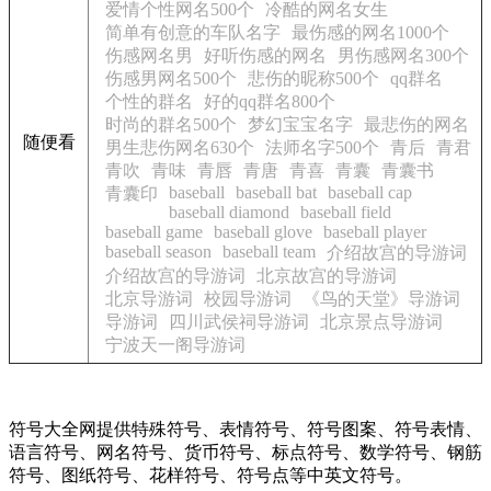
爱情个性网名500个
冷酷的网名女生
简单有创意的车队名字
最伤感的网名1000个
伤感网名男
好听伤感的网名
男伤感网名300个
伤感男网名500个
悲伤的昵称500个
qq群名
个性的群名
好的qq群名800个
时尚的群名500个
梦幻宝宝名字
最悲伤的网名
随便看
男生悲伤网名630个
法师名字500个
青后
青君
青吹
青味
青唇
青唐
青喜
青囊
青囊书
baseball
baseball bat
baseball cap
青囊印
baseball diamond
baseball field
baseball game
baseball glove
baseball player
baseball season
baseball team
介绍故宫的导游词
介绍故宫的导游词
北京故宫的导游词
北京导游词
校园导游词
《鸟的天堂》导游词
导游词
四川武侯祠导游词
北京景点导游词
宁波天一阁导游词
符号大全网提供特殊符号、表情符号、符号图案、符号表情、
语言符号、网名符号、货币符号、标点符号、数学符号、钢筋
符号、图纸符号、花样符号、符号点等中英文符号。