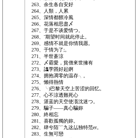
263、余生各自安好
264、人類，人累
265、深情都餵冷風
266、花落相思盡〆
267、于是不谈爱情つ。
268、ˉ期望时间就此停止。
269、感情不就是你情我愿。
270、于情为了;。
271、半世蒼涼
272、〆霸愛，貧僧來世擁有
273、詺茡囨好起錒
274、拥抱凋零的温存╮。
275、懶得熱情
276、╰)巴黎天空上苦涩的回忆。
277、心不涼透難死心
278、湛蓝的天空使涐沈迷つ。
279、騙子——真心騙妳
280、終相忘
281、喜歡孤獨的妳。
282、肆兮陌﹌九这厸独特范er。
283、生無可戀