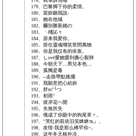
178、執筆訴情殤
179、巴黎脚下你的柔情。
180、當妳聽我說-
181、她在他城
182、爾別勝新婚の
183、╰殘訫々
184、原来我爱你。
185、捂住靈魂嘲笑世間萬物ゝ
186、你是我仅有的依靠。
187、しovё愛她愛到撕心裂肺
188、今朝天下…男兒本色…
189、孤獨是毒
190、--走路帶點搖擺
191、我願意把心給妳
192、舒m”╰つ
193、初雨°
194、彼岸花ヘ開
195、失無所失
196、俄成了你眼中的狗尾草〃。
197、"哭红的双依旧笑眯眯℡』。
198、友情·我是那么稀罕你~。
199、这年冬天格外冷。