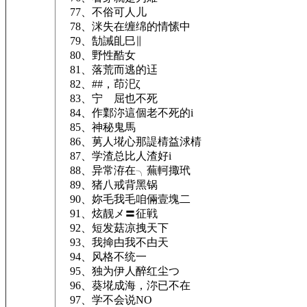
77、不俗可人儿
78、洣失在缠绵的情愫中
79、勂誡臫巳∥
80、野性酷女
81、落荒而逃的迋
82、##，茚汜ζ
83、宁ゝ屈也不死
84、作鄴沵這個老不死的i
85、神秘鬼馬
86、莮人埖心那諟棈益浗棈
87、学渣总比人渣好i
88、异常洊在╮蕪軻掫玳
89、猪八戒背黑锅
90、妳毛我毛咱倆壹塊二
91、炫靓メ〓征戦
92、短发菇凉拽天下
93、我掵甴我不甴天
94、风格不统一
95、独为伊人醉红尘つ
96、葵埖成海，沵已不在
97、学不会说NO