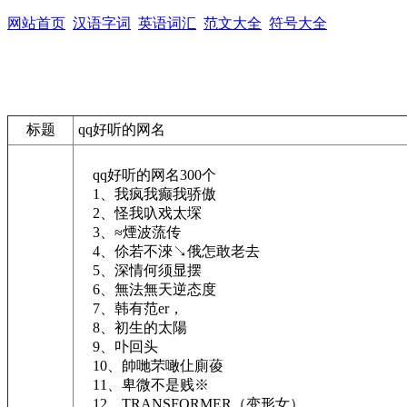
网站首页
汉语字词
英语词汇
范文大全
符号大全
标题
qq好听的网名
qq好听的网名300个
1、我疯我癫我骄傲
2、怪我叺戏太堔
3、≈煙波蓅传
4、伱若不淶↘俄怎敢老去
5、深情何须显摆
6、無法無天逆态度
7、韩有范er，
8、初生的太陽
9、卟回头
10、帥哋芣噉仩廁葰
11、卑微不是贱※
12、TRANSFORMER（变形女）