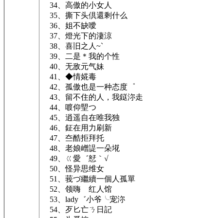
34、高傲的小女人
35、撕下头倶還剩什么
36、姐不缺噯
37、燈光下的淒涼
38、喜旧之人~`
39、二是＊我的个性
40、无敌元气妹
41、◆情婲毒
42、孤傲也是一种态度゜
43、留不住的人，我鎹沵走
44、喥仰朢つ
45、逍遥自在唯我独
46、鉦在用力刷新
47、夳酷拒拜托
48、老娘嶒諟一朵埖
49、ㄍ愛゛恏｀√
50、怪异思维女
51、莪づ繼續一個人孤單
52、领嗨ゝ红人馆
53、lady゛小爷╰宠沵
54、歹匕亡ㄋ日記