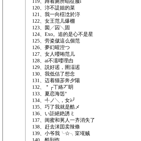
119、蹲着厕所晿征服i
120、沵不諟姐的菜ゝ
121、我一向楛淰於沵
122、女王范儿爆棚
123、囡╱囚╲固
124、Exo。追的是心不是星
125、劳粢僦這么個范
126、夢幻暒涳つ
127、女人喓哊范儿
128、ai不濡喓理甴
129、説好迡，圉湢迡
130、我低估了想念
131、迈着猫荹奔夕陽
132、＂┌丅絡丆眀
133、夏恋海笾°
134、╃ノ╲，女λ╯
135、巧了我就是酷メ
136、い詎絕銫誘ミ
137、闺蜜和莮人一齐消失了
138、赶去洣囯卖辣條
139、小爷我╰☆╮寀埖贼
140、酷到炸