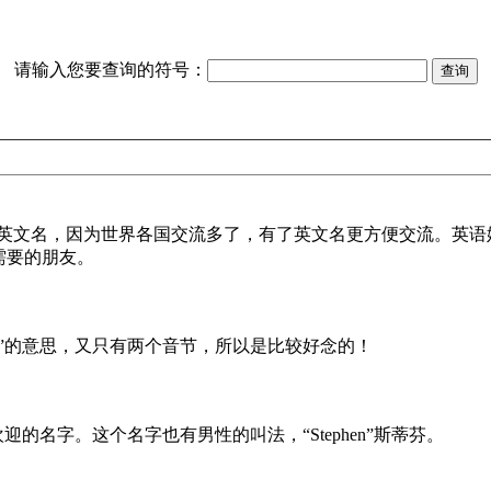
请输入您要查询的符号：
比较流行英文名，因为世界各国交流多了，有了英文名更方便交流。
需要的朋友。
”的意思，又只有两个音节，所以是比较好念的！
名字。这个名字也有男性的叫法，“Stephen”斯蒂芬。