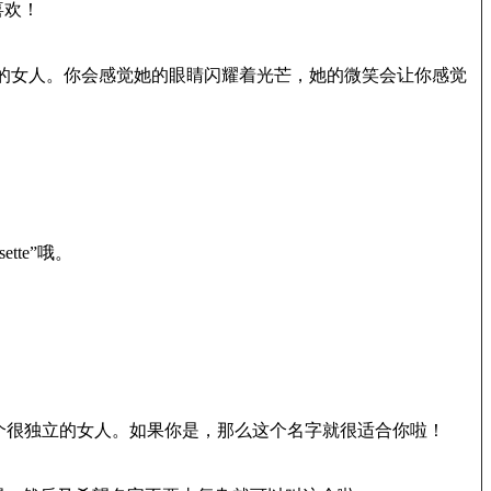
喜欢！
感的女人。你会感觉她的眼睛闪耀着光芒，她的微笑会让你感觉
te”哦。
是一个很独立的女人。如果你是，那么这个名字就很适合你啦！