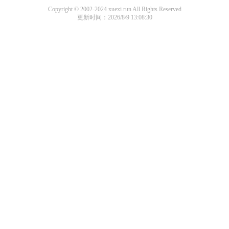
Copyright © 2002-2024 xuexi.run All Rights Reserved
更新时间：2026/8/9 13:08:30