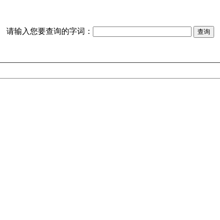
请输入您要查询的字词：