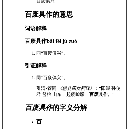
百废俱兴
百废具作的意思
词语解释
百废具作
bǎi fèi jù zuò
同“百废俱兴”。
引证解释
同“百废俱兴”。
引
清•管同
《恩县四女祠碑》
：“阳湖 孙使
君 督粮 山东，起痿暸曚，
百废具作
。”
百废具作
的字义分解
百