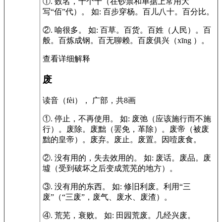
①.
数名，十个十（在钞票和单据上常用大
写“佰”代）。
如:
百步穿杨。百儿八十。百分比。
②.
喻很多。
如:
百草。百货。百姓（人民）。百
般。百炼成钢。百无聊赖。百废俱兴（xīng ）。
查看详细解释
废
读音（fèi）， 广部，共8画
①.
停止，不再使用。
如:
废弛（应该施行而不施
行）。废除。废黜（罢免，革除）。废帝（被废
黜的皇帝）。废弃。废止。废置。因噎废食。
②.
没有用的，失去效用的。
如:
废话。废品。废
墟（受到破坏之后变成荒芜的地方）。
③.
没有用的东西。
如:
修旧利废。利用“三
废”（“三废”，废气、废水、废渣）。
④.
荒芜，衰败。
如:
田园荒废。几经兴废。