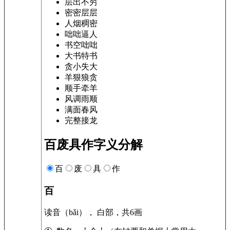
层出不穷
密密层层
人烟稠密
咄咄逼人
书空咄咄
大书特书
贪小失大
羊狠狼贪
顺手牵羊
风调雨顺
满面春风
完整接龙
百废具作字义分解
百
废
具
作
百
读音（bǎi）， 白部，共6画