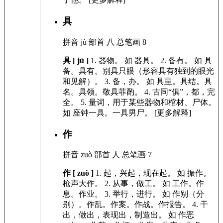
具
拼音
jù
部首
八
总笔画
8
具 [ jù ]
1.
器物。
如
器具。
2.
备有。
如
具
备。具有。别具只眼（形容具有独到的眼光
和见解）。
3.
备，办。
如
具呈。具结。具
名。具领。敬具菲酌。
4.
古同“俱”，都，完
全。
5.
量词，用于某些器物和棺材、尸体。
如
座钟一具。一具男尸。
[更多解释]
作
拼音
zuò
部首
人
总笔画
7
作 [ zuò ]
1.
起，兴起，现在起。
如
振作。
枪声大作。
2.
从事，做工。
如
工作。作
息。作业。
3.
举行，进行。
如
作别（分
别）。作乱。作案。作战。作报告。
4.
干
出，做出，表现出，制造出。
如
作恶