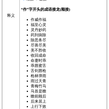
“作”字开头的成语接龙(顺接)
释义
作威作福
福至心灵
灵丹妙药
药到病除
除恶务尽
尽善尽美
美不胜收
收回成命
命蹇时乖
乖唇蜜舌
舌剑唇枪
枪林弹雨
雨过天青
青梅竹马
马首是瞻
瞻前顾后
后来居上
上行下效