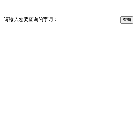
请输入您要查询的字词：