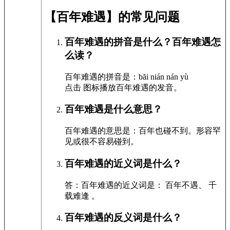
【百年难遇】的常见问题
百年难遇的拼音是什么？百年难遇怎
么读？
百年难遇的拼音是：băi nián nán yù
点击
图标播放百年难遇的发音
。
百年难遇是什么意思？
百年难遇的意思是：百年也碰不到。形容罕
见或很不容易碰到。
百年难遇的近义词是什么？
答：百年难遇的近义词是： 百年不遇、 千
载难逢 。
百年难遇的反义词是什么？