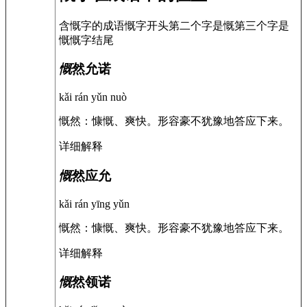
含慨字的成语慨字开头第二个字是慨第三个字是
慨慨字结尾
慨
然允诺
kǎi rán yǔn nuò
慨然：慷慨、爽快。形容豪不犹豫地答应下来。
详细解释
慨
然应允
kǎi rán yīng yǔn
慨然：慷慨、爽快。形容豪不犹豫地答应下来。
详细解释
慨
然领诺