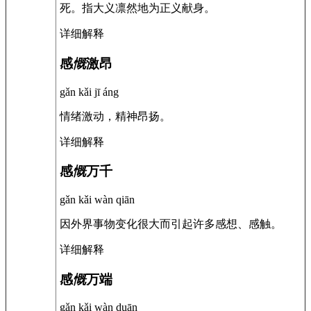
死。指大义凛然地为正义献身。
详细解释
感
慨
激昂
gǎn kǎi jī áng
情绪激动，精神昂扬。
详细解释
感
慨
万千
gǎn kǎi wàn qiān
因外界事物变化很大而引起许多感想、感触。
详细解释
感
慨
万端
gǎn kǎi wàn duān