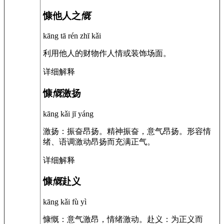
慷他人之
慨
kāng tā rén zhī kǎi
利用他人的财物作人情或装饰场面。
详细解释
慷
慨
激扬
kāng kǎi jī yáng
激扬：振奋昂扬。精神振奋，意气昂扬。形容情
绪、语调激动昂扬而充满正气。
详细解释
慷
慨
赴义
kāng kǎi fù yì
慷慨：意气激昂，情绪激动。赴义：为正义而