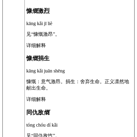
慷
慨
激烈
kāng kǎi jī liè
见“慷慨激昂”。
详细解释
慷
慨
捐生
kāng kǎi juān shēng
慷慨：意气激昂。捐生：舍弃生命。正义凛然地
献出生命。
详细解释
同仇敌
慨
tóng chóu dí kǎi
见“同仇敌忾”。