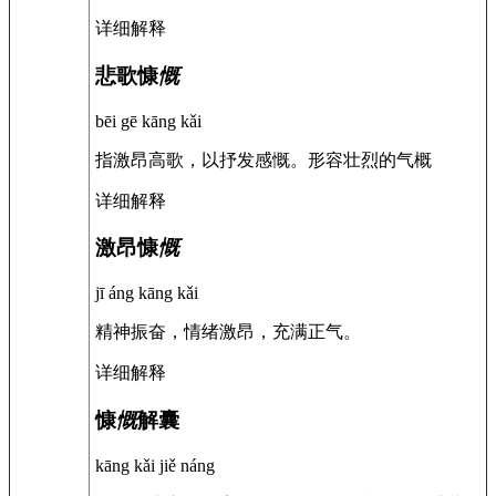
详细解释
悲歌慷
慨
bēi gē kāng kǎi
指激昂高歌，以抒发感慨。形容壮烈的气概
详细解释
激昂慷
慨
jī áng kāng kǎi
精神振奋，情绪激昂，充满正气。
详细解释
慷
慨
解囊
kāng kǎi jiě náng