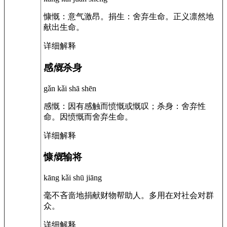
慷慨：意气激昂。捐生：舍弃生命。正义凛然地
献出生命。
详细解释
感
慨
杀身
gǎn kǎi shā shēn
感慨：因有感触而愤慨或慨叹；杀身：舍弃性
命。因愤慨而舍弃生命。
详细解释
慷
慨
输将
kāng kǎi shū jiāng
毫不吝啬地捐献财物帮助人。多用在对社会对群
众。
详细解释