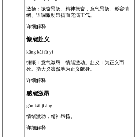
激扬：振奋昂扬。精神振奋，意气昂扬。形容情
绪、语调激动昂扬而充满正气。
详细解释
慷
慨
赴义
kāng kǎi fù yì
慷慨：意气激昂，情绪激动。赴义：为正义而
死。指大义凛然地为正义献身。
详细解释
感
慨
激昂
gǎn kǎi jī áng
情绪激动，精神昂扬。
详细解释