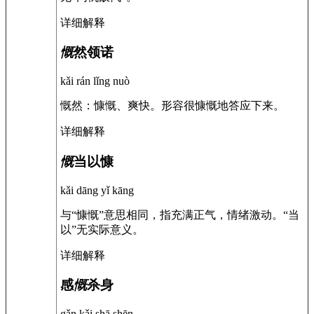
详细解释
慨
然领诺
kǎi rán lǐng nuò
慨然：慷慨、爽快。形容很慷慨地答应下来。
详细解释
慨
当以慷
kǎi dāng yǐ kāng
与“慷慨”意思相同，指充满正气，情绪激动。“当
以”无实际意义。
详细解释
感
慨
杀身
gǎn kǎi shā shēn