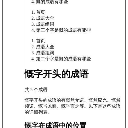
慨的成语有哪些
首页
成语大全
成语组词
第三个字是慨的成语有哪些
首页
成语大全
成语组词
第二个字是慨的成语有哪些
慨字开头的成语
共 5 个成语
慨字开头的成语的有慨然允诺、慨然应允、慨然
领诺、慨当以慷、慨乎言之等。以下是这些成语
的详细列表。
慨字在成语中的位置