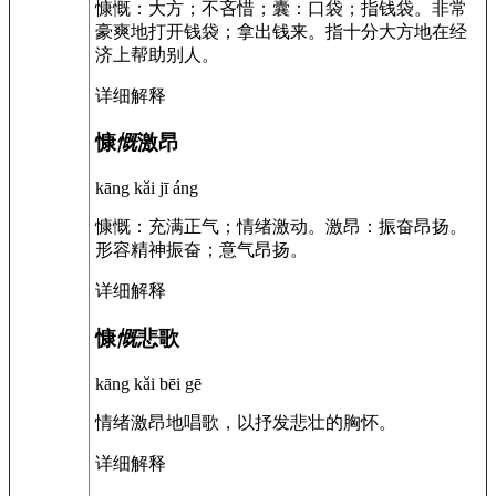
慷慨：大方；不吝惜；囊：口袋；指钱袋。非常
豪爽地打开钱袋；拿出钱来。指十分大方地在经
济上帮助别人。
详细解释
慷
慨
激昂
kāng kǎi jī áng
慷慨：充满正气；情绪激动。激昂：振奋昂扬。
形容精神振奋；意气昂扬。
详细解释
慷
慨
悲歌
kāng kǎi bēi gē
情绪激昂地唱歌，以抒发悲壮的胸怀。
详细解释